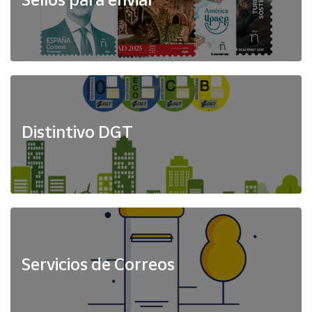
Distintivo DGT
Servicios de Correos