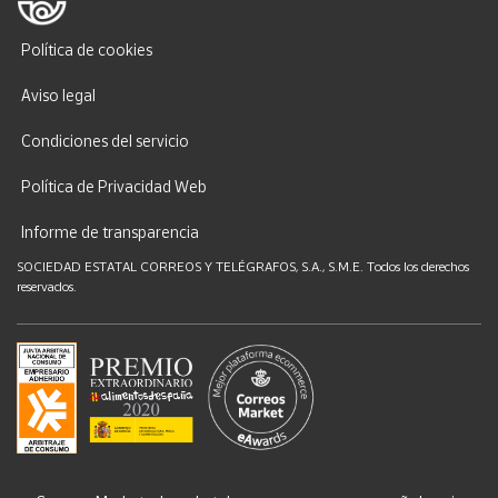
Política de cookies
Aviso legal
Condiciones del servicio
Política de Privacidad Web
Informe de transparencia
SOCIEDAD ESTATAL CORREOS Y TELÉGRAFOS, S.A., S.M.E. Todos los derechos
reservados.