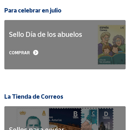
Para celebrar en julio
Sello Día de los abuelos
COMPRAR
La Tienda de Correos
Sellos para enviar