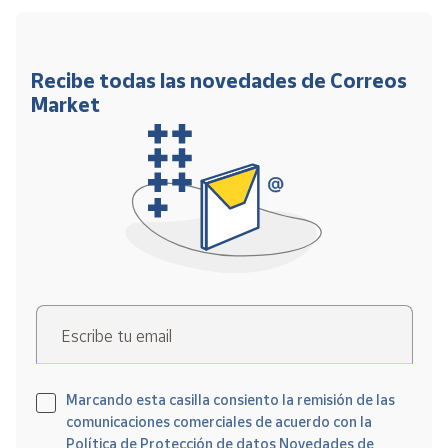
Recibe todas las novedades de Correos
Market
Escribe tu email
Marcando esta casilla consiento la remisión de las
comunicaciones comerciales de acuerdo con la
Política de Protección de datos Novedades de