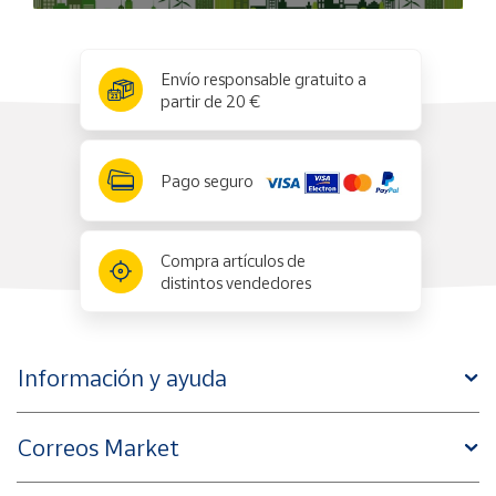
x
✕
Envío responsable gratuito a
partir de 20 €
Pago seguro
Compra artículos de
distintos vendedores
Información y ayuda
Correos Market