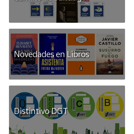
Novedades en Libros
Distintivo DGT