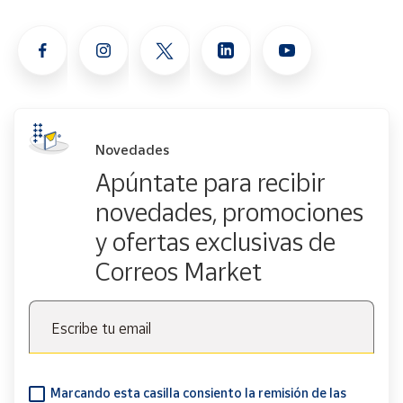
Novedades
Apúntate para recibir
novedades, promociones
y ofertas exclusivas de
Correos Market
Escribe tu email
Marcando esta casilla consiento la remisión de las