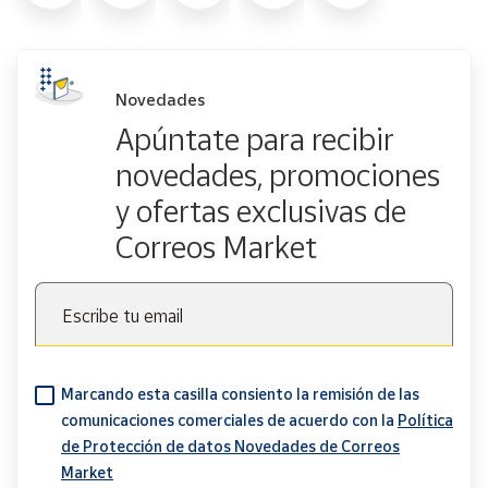
Novedades
Apúntate para recibir
novedades, promociones
y ofertas exclusivas de
Correos Market
Escribe tu email
Marcando esta casilla consiento la remisión de las
comunicaciones comerciales de acuerdo con la
Política
de Protección de datos Novedades de Correos
Market