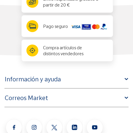
partir de 20 €
Pago seguro
Compra artículos de
distintos vendedores
Información y ayuda
Correos Market