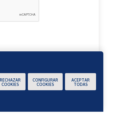
A
RECHAZAR
CONFIGURAR
ACEPTAR
COOKIES
COOKIES
TODAS