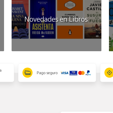
Novedades en Libros
a
Pago seguro