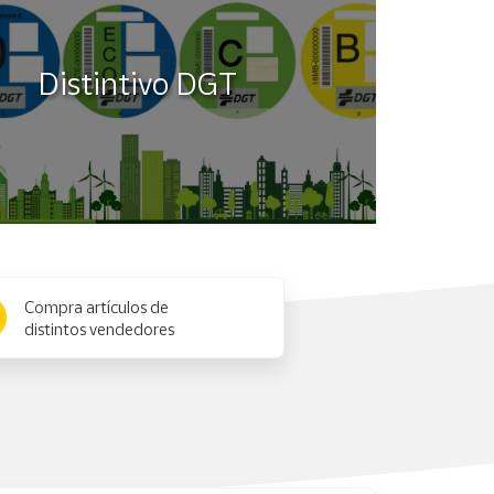
Distintivo DGT
Compra artículos de
distintos vendedores