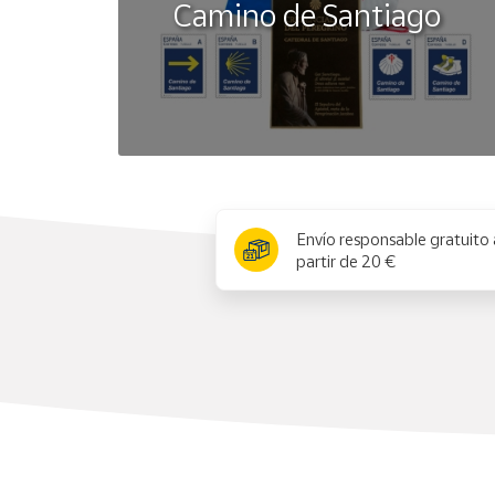
Camino de Santiago
x
Envío responsable gratuito 
partir de 20 €