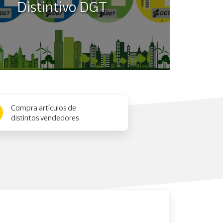
Distintivo DGT
Compra artículos de
distintos vendedores