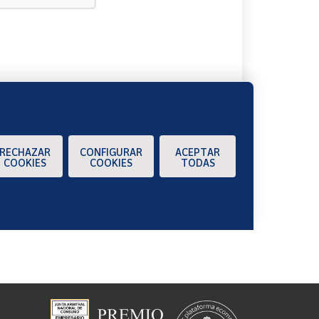
A
RECHAZAR
CONFIGURAR
ACEPTAR
COOKIES
COOKIES
TODAS