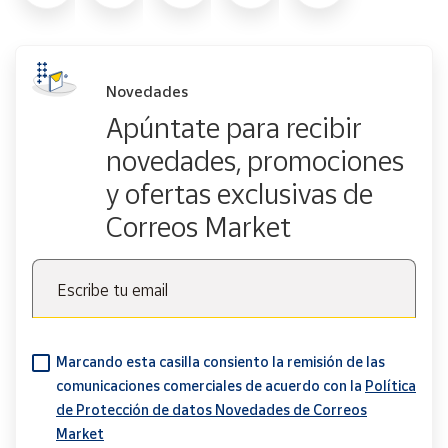
Novedades
Apúntate para recibir
novedades, promociones
y ofertas exclusivas de
Correos Market
Escribe tu email
Marcando esta casilla consiento la remisión de las
comunicaciones comerciales de acuerdo con la
Política
de Protección de datos Novedades de Correos
Market