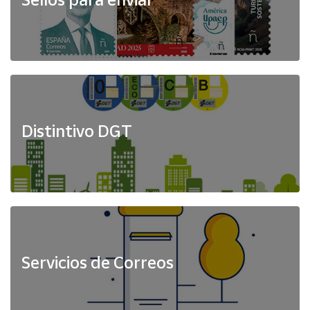
Distintivo DGT
Servicios de Correos