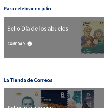
Para celebrar en julio
Sello Día de los abuelos
COMPRAR
La Tienda de Correos
Sellos para enviar