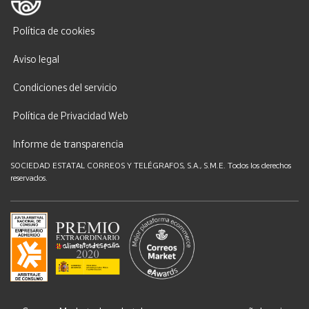
Política de cookies
Aviso legal
Condiciones del servicio
Política de Privacidad Web
Informe de transparencia
SOCIEDAD ESTATAL CORREOS Y TELÉGRAFOS, S.A., S.M.E. Todos los derechos
reservados.