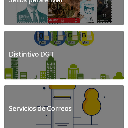
Distintivo DGT
Servicios de Correos