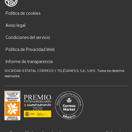
Política de cookies
Aviso legal
Condiciones del servicio
Política de Privacidad Web
Informe de transparencia
SOCIEDAD ESTATAL CORREOS Y TELÉGRAFOS, S.A., S.M.E. Todos los derechos
reservados.