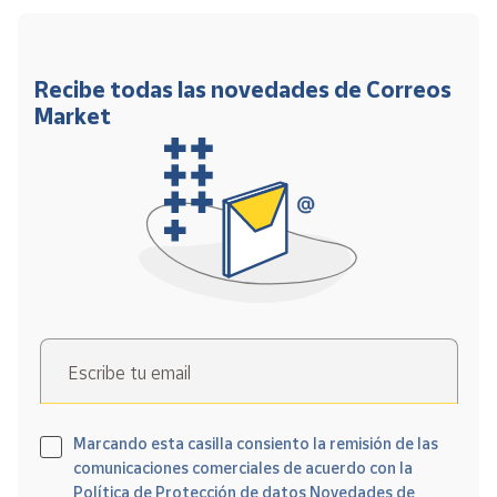
Recibe todas las novedades de Correos
Market
Escribe tu email
Marcando esta casilla consiento la remisión de las
comunicaciones comerciales de acuerdo con la
Política de Protección de datos Novedades de