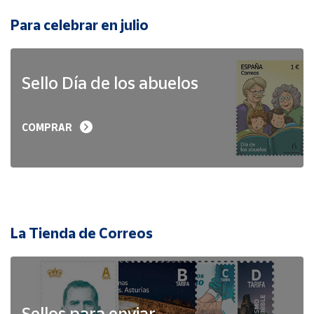
Para celebrar en julio
Sello Día de los abuelos
COMPRAR
La Tienda de Correos
Sellos para enviar