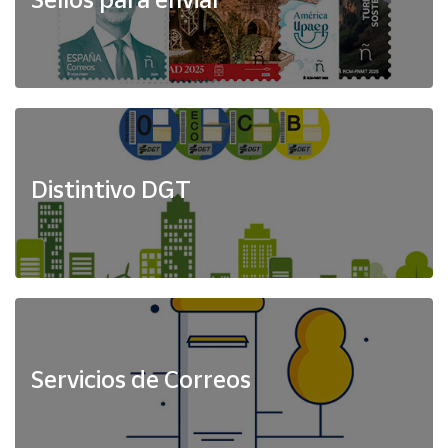
Distintivo DGT
Servicios de Correos