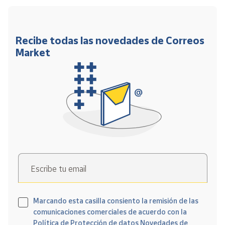
Recibe todas las novedades de Correos
Market
Escribe tu email
Marcando esta casilla consiento la remisión de las
comunicaciones comerciales de acuerdo con la
Política de Protección de datos Novedades de