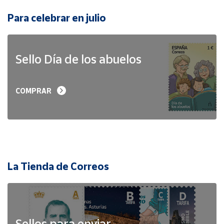
Para celebrar en julio
Sello Día de los abuelos
COMPRAR
La Tienda de Correos
Sellos para enviar