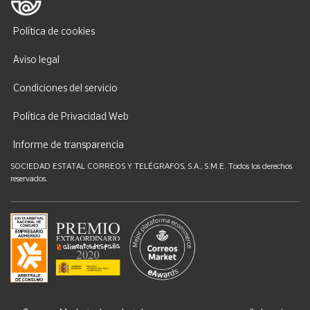
Política de cookies
Aviso legal
Condiciones del servicio
Política de Privacidad Web
Informe de transparencia
SOCIEDAD ESTATAL CORREOS Y TELÉGRAFOS, S.A., S.M.E. Todos los derechos
reservados.