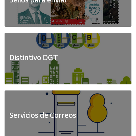
Distintivo DGT
Servicios de Correos