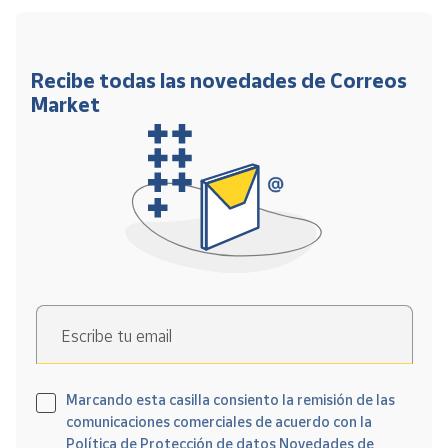
Recibe todas las novedades de Correos
Market
Escribe tu email
Marcando esta casilla consiento la remisión de las
comunicaciones comerciales de acuerdo con la
Política de Protección de datos Novedades de