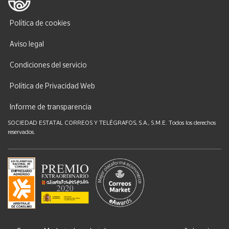
Política de cookies
Aviso legal
Condiciones del servicio
Política de Privacidad Web
Informe de transparencia
SOCIEDAD ESTATAL CORREOS Y TELÉGRAFOS, S.A., S.M.E. Todos los derechos
reservados.