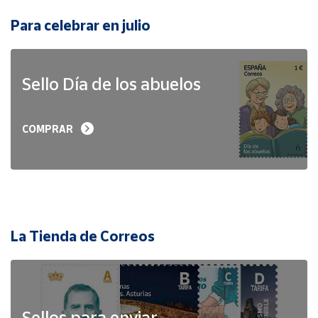
Para celebrar en julio
Sello Día de los abuelos
COMPRAR
La Tienda de Correos
Sellos para enviar