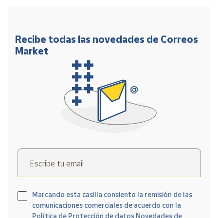
Recibe todas las novedades de Correos
Market
Escribe tu email
Marcando esta casilla consiento la remisión de las
comunicaciones comerciales de acuerdo con la
Política de Protección de datos Novedades de