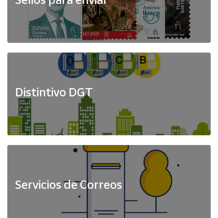
Distintivo DGT
Servicios de Correos