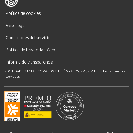
Política de cookies
Aviso legal
Condiciones del servicio
Política de Privacidad Web
Informe de transparencia
SOCIEDAD ESTATAL CORREOS Y TELÉGRAFOS, S.A., S.M.E. Todos los derechos
reservados.