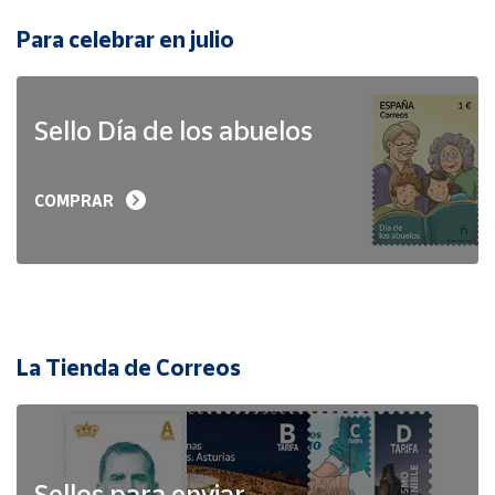
Para celebrar en julio
Sello Día de los abuelos
COMPRAR
La Tienda de Correos
Sellos para enviar