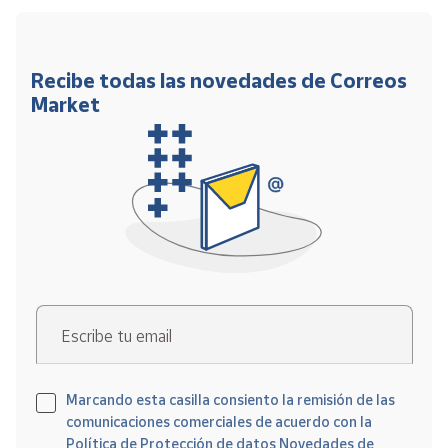
Recibe todas las novedades de Correos
Market
Escribe tu email
Marcando esta casilla consiento la remisión de las
comunicaciones comerciales de acuerdo con la
Política de Protección de datos Novedades de