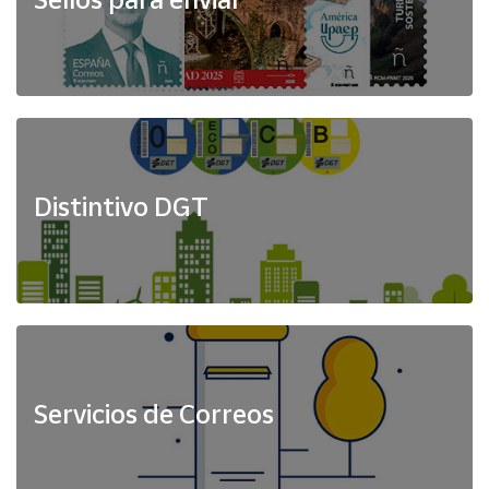
Distintivo DGT
Servicios de Correos