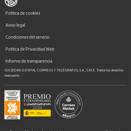
Política de cookies
Aviso legal
Condiciones del servicio
Política de Privacidad Web
Informe de transparencia
SOCIEDAD ESTATAL CORREOS Y TELÉGRAFOS, S.A., S.M.E. Todos los derechos
reservados.