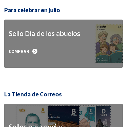
Para celebrar en julio
Sello Día de los abuelos
COMPRAR
La Tienda de Correos
Sellos para enviar