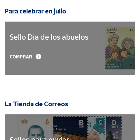
Para celebrar en julio
Sello Día de los abuelos
COMPRAR
La Tienda de Correos
Sellos para enviar