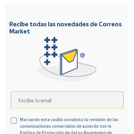
Recibe todas las novedades de Correos
Market
Escribe tu email
Marcando esta casilla consiento la remisión de las
comunicaciones comerciales de acuerdo con la
Política de Protección de datos Novedades de