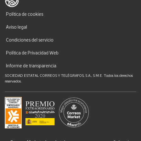
Política de cookies
Aviso legal
Condiciones del servicio
Política de Privacidad Web
Informe de transparencia
SOCIEDAD ESTATAL CORREOS Y TELÉGRAFOS, S.A., S.M.E. Todos los derechos
reservados.