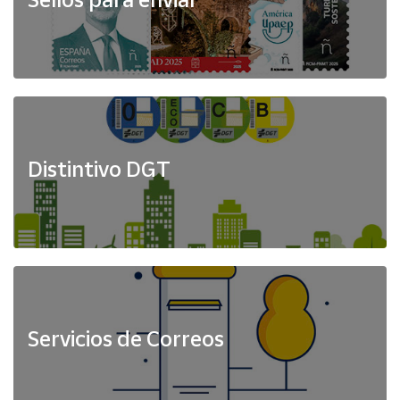
Distintivo DGT
Servicios de Correos