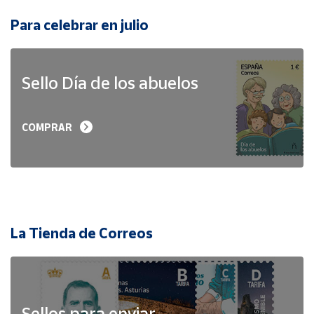
Para celebrar en julio
Sello Día de los abuelos
COMPRAR
La Tienda de Correos
Sellos para enviar