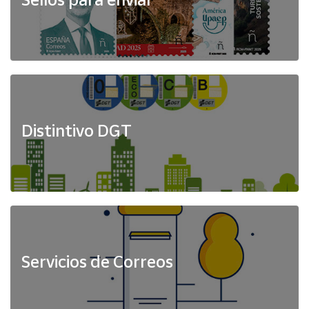
Distintivo DGT
Servicios de Correos