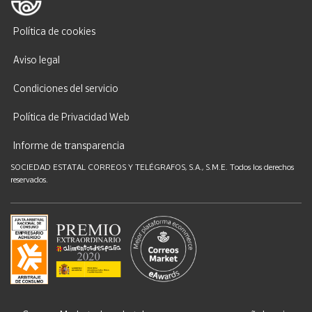
Política de cookies
Aviso legal
Condiciones del servicio
Política de Privacidad Web
Informe de transparencia
SOCIEDAD ESTATAL CORREOS Y TELÉGRAFOS, S.A., S.M.E. Todos los derechos
reservados.