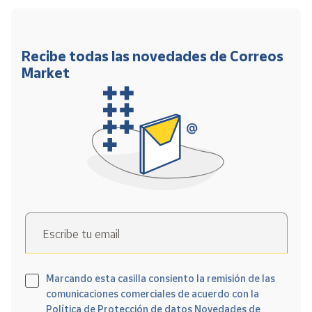
Recibe todas las novedades de Correos
Market
Escribe tu email
Marcando esta casilla consiento la remisión de las
comunicaciones comerciales de acuerdo con la
Política de Protección de datos Novedades de