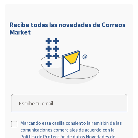
Recibe todas las novedades de Correos
Market
Escribe tu email
Marcando esta casilla consiento la remisión de las
comunicaciones comerciales de acuerdo con la
Política de Protección de datos Novedades de