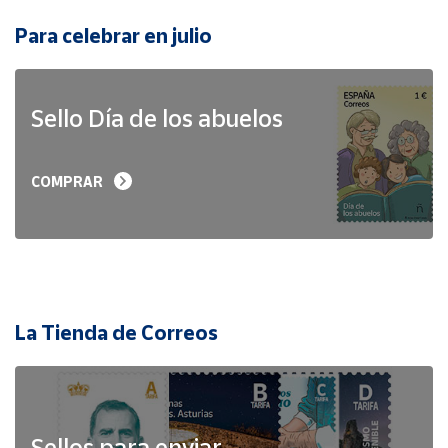
Para celebrar en julio
Sello Día de los abuelos
COMPRAR
La Tienda de Correos
Sellos para enviar