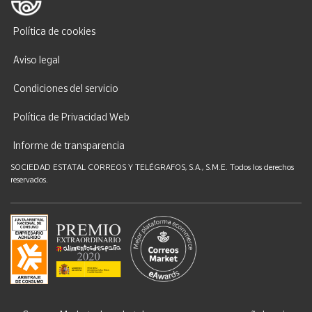
Política de cookies
Aviso legal
Condiciones del servicio
Política de Privacidad Web
Informe de transparencia
SOCIEDAD ESTATAL CORREOS Y TELÉGRAFOS, S.A., S.M.E. Todos los derechos
reservados.