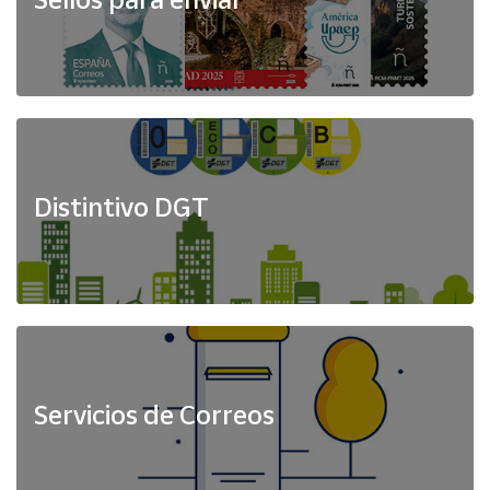
Distintivo DGT
Servicios de Correos