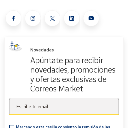
Novedades
Apúntate para recibir
novedades, promociones
y ofertas exclusivas de
Correos Market
Escribe tu email
Marcando esta casilla consiento la remisión de las