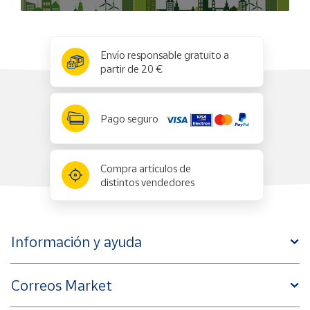
x
✕
Envío responsable gratuito a
partir de 20 €
Pago seguro
Compra artículos de
distintos vendedores
Información y ayuda
Correos Market