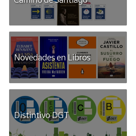
Novedades en Libros
Distintivo DGT