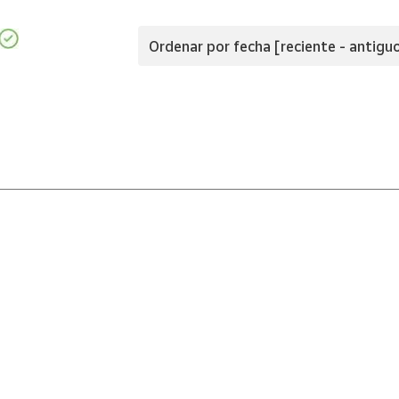
Ordenar por fecha [reciente - antigu