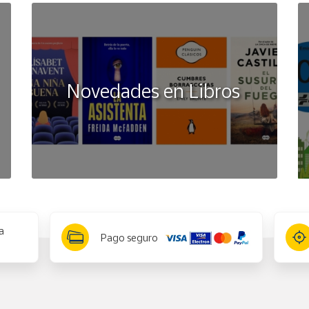
Novedades en Libros
a
Pago seguro