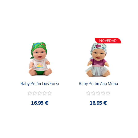
NOVEDAD
Baby Pelón Luis Fonsi
Baby Pelón Ana Mena
16,95 €
16,95 €