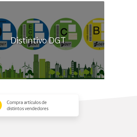
Distintivo DGT
Compra artículos de
distintos vendedores