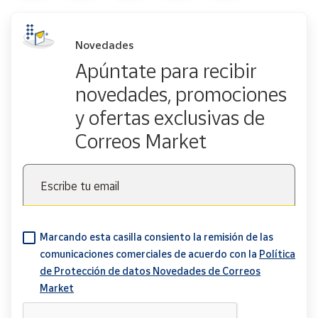
Novedades
Apúntate para recibir
novedades, promociones
y ofertas exclusivas de
Correos Market
Escribe tu email
Marcando esta casilla consiento la remisión de las
comunicaciones comerciales de acuerdo con la
Política
de Protección de datos Novedades de Correos
Market