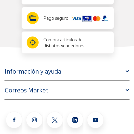
Pago seguro
Compra artículos de
distintos vendedores
Información y ayuda
Correos Market