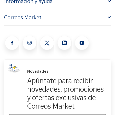
Información y ayuda
Correos Market
Novedades
Apúntate para recibir
novedades, promociones
y ofertas exclusivas de
Correos Market