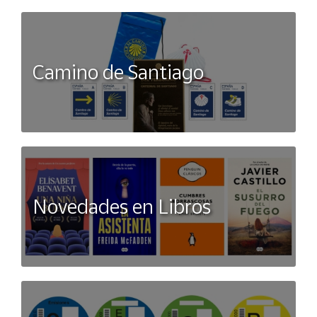
Camino de Santiago
Novedades en Libros