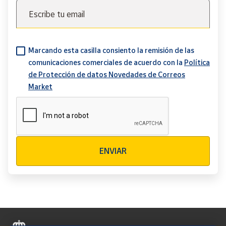
Escribe tu email
Marcando esta casilla consiento la remisión de las
comunicaciones comerciales de acuerdo con la
Política
de Protección de datos Novedades de Correos
Market
Verificación reCAPTCHA
ENVIAR