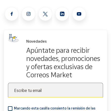
Novedades
Apúntate para recibir
novedades, promociones
y ofertas exclusivas de
Correos Market
Escribe tu email
Marcando esta casilla consiento la remisión de las