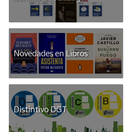
Novedades en Libros
Distintivo DGT