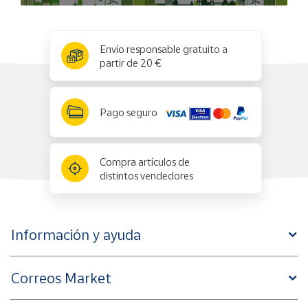
x
✕
Envío responsable gratuito a
partir de 20 €
Pago seguro
Compra artículos de
distintos vendedores
Información y ayuda
Correos Market