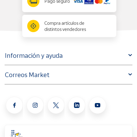
Pago seguro
Compra artículos de
distintos vendedores
Información y ayuda
Correos Market