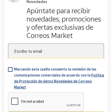
Novedades
Apúntate para recibir
novedades, promociones
y ofertas exclusivas de
Correos Market
Escribe tu email
Marcando esta casilla consiento la remisión de las
comunicaciones comerciales de acuerdo con la
Política
de Protección de datos Novedades de Correos
Market