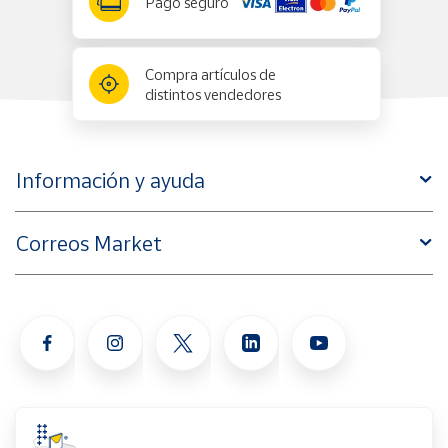
Pago seguro
Compra artículos de
distintos vendedores
Información y ayuda
Correos Market