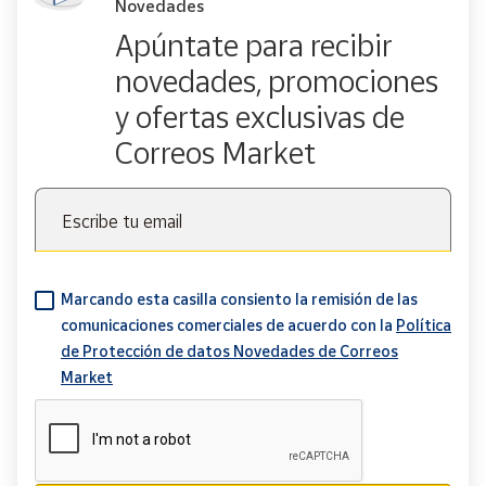
Novedades
Apúntate para recibir
novedades, promociones
y ofertas exclusivas de
Correos Market
Escribe tu email
Marcando esta casilla consiento la remisión de las
comunicaciones comerciales de acuerdo con la
Política
de Protección de datos Novedades de Correos
Market