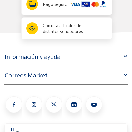
Pago seguro
Compra artículos de
distintos vendedores
Información y ayuda
Correos Market