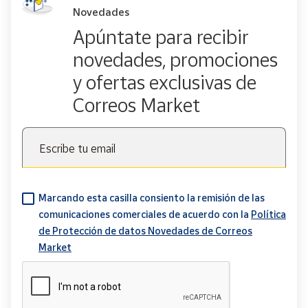
Novedades
Apúntate para recibir
novedades, promociones
y ofertas exclusivas de
Correos Market
Escribe tu email
Marcando esta casilla consiento la remisión de las
comunicaciones comerciales de acuerdo con la
Política
de Protección de datos Novedades de Correos
Market