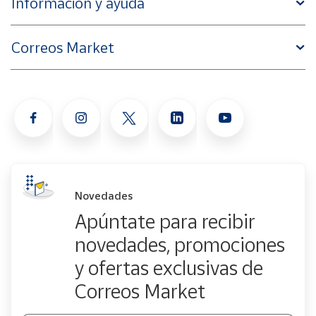
Información y ayuda
Correos Market
Novedades
Apúntate para recibir
novedades, promociones
y ofertas exclusivas de
Correos Market