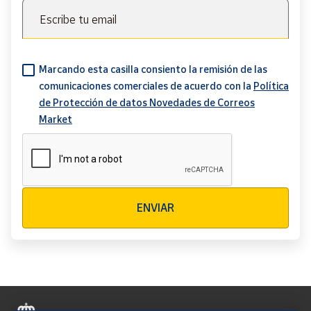
Escribe tu email
Marcando esta casilla consiento la remisión de las
comunicaciones comerciales de acuerdo con la
Política
de Protección de datos Novedades de Correos
Market
Verificación reCAPTCHA
ENVIAR