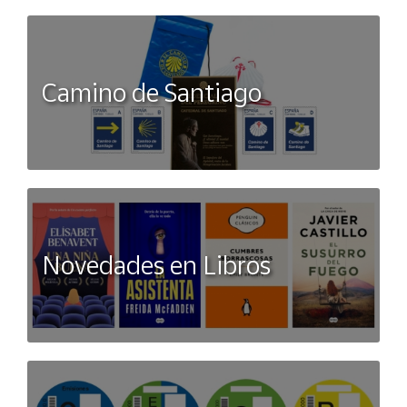
Camino de Santiago
Novedades en Libros