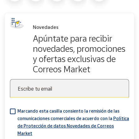
Novedades
Apúntate para recibir
novedades, promociones
y ofertas exclusivas de
Correos Market
Escribe tu email
Marcando esta casilla consiento la remisión de las
comunicaciones comerciales de acuerdo con la
Política
de Protección de datos Novedades de Correos
Market