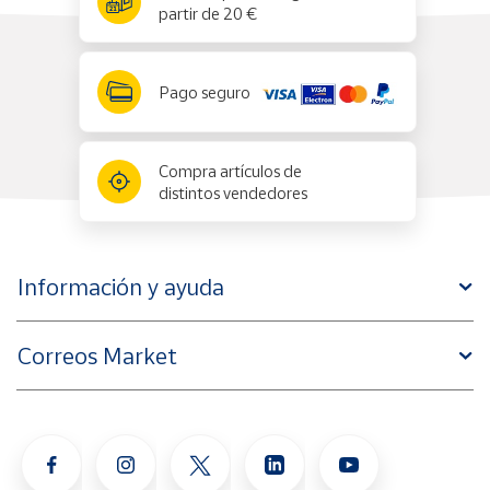
partir de 20 €
Pago seguro
Compra artículos de
distintos vendedores
Información y ayuda
Correos Market