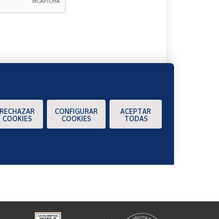
A
RECHAZAR
CONFIGURAR
ACEPTAR
COOKIES
COOKIES
TODAS