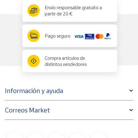
x
✕
Envío responsable gratuito a
partir de 20 €
Pago seguro
Compra artículos de
distintos vendedores
Información y ayuda
Correos Market