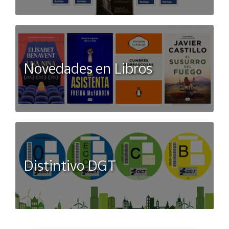
Novedades en Libros
Distintivo DGT