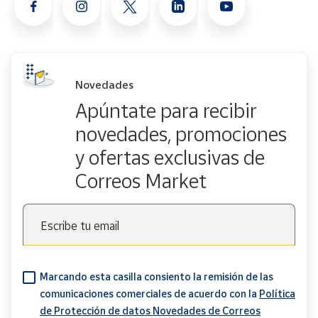
Novedades
Apúntate para recibir
novedades, promociones
y ofertas exclusivas de
Correos Market
Escribe tu email
Marcando esta casilla consiento la remisión de las
comunicaciones comerciales de acuerdo con la
Política
de Protección de datos Novedades de Correos