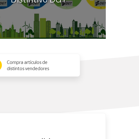
Compra artículos de
distintos vendedores