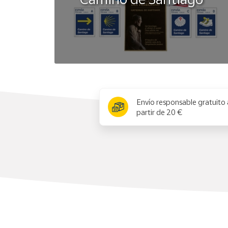
x
Envío responsable gratuito 
partir de 20 €