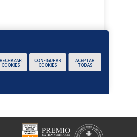
A
RECHAZAR
CONFIGURAR
ACEPTAR
COOKIES
COOKIES
TODAS