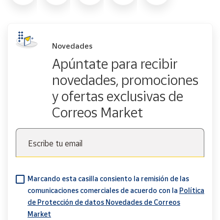
Novedades
Apúntate para recibir
novedades, promociones
y ofertas exclusivas de
Correos Market
Escribe tu email
Marcando esta casilla consiento la remisión de las
comunicaciones comerciales de acuerdo con la
Política
de Protección de datos Novedades de Correos
Market