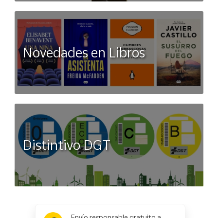
Novedades en Libros
Distintivo DGT
x
Envío responsable gratuito a