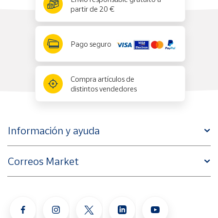
✕
partir de 20 €
Pago seguro
Compra artículos de
distintos vendedores
Información y ayuda
Correos Market