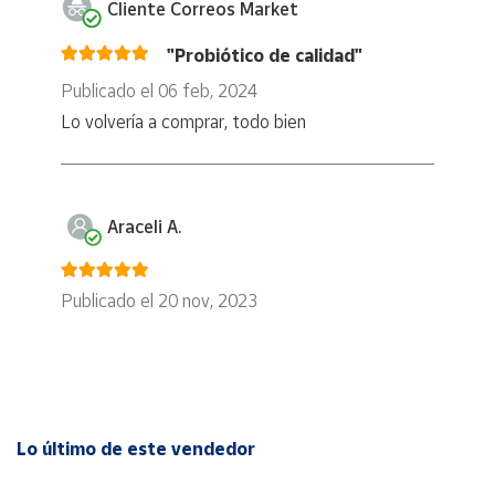
Cliente Correos Market
"Probiótico de calidad"
Publicado el 06 feb, 2024
Lo volvería a comprar, todo bien
Araceli A.
Publicado el 20 nov, 2023
Lo último de este vendedor