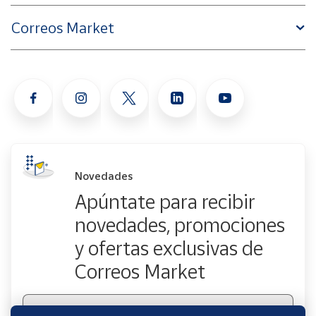
Correos Market
Novedades
Apúntate para recibir
novedades, promociones
y ofertas exclusivas de
Correos Market