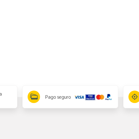
a
Pago seguro