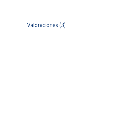
Valoraciones (3)