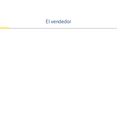
El vendedor