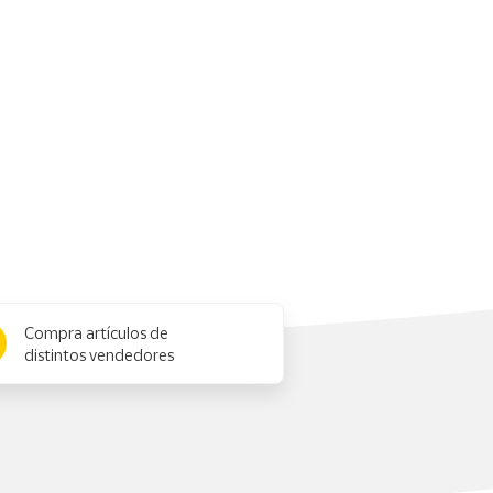
Compra artículos de
distintos vendedores