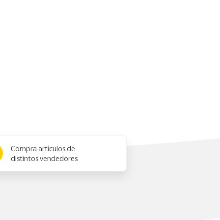
Compra artículos de
distintos vendedores