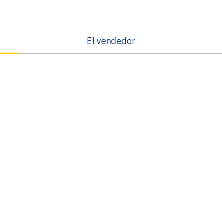
El vendedor