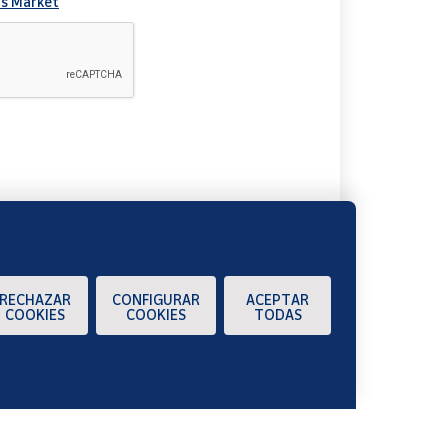
s Market
A
RECHAZAR
CONFIGURAR
ACEPTAR
COOKIES
COOKIES
TODAS