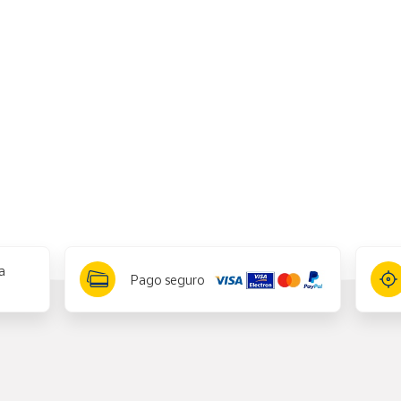
a
Pago seguro