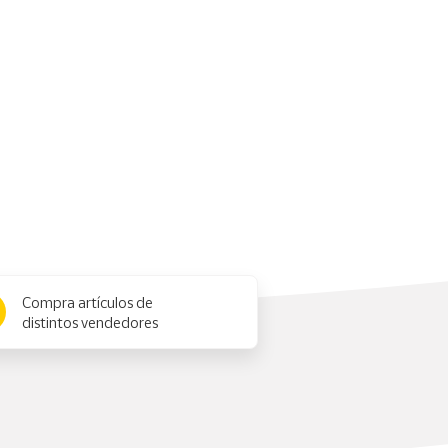
Compra artículos de
distintos vendedores