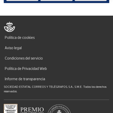
Política de cookies
Aviso legal
Condiciones del servicio
Política de Privacidad Web
Informe de transparencia
SOCIEDAD ESTATAL CORREOS Y TELÉGRAFOS, S.A., S.M.E. Todos los derechos
reservados.