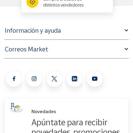
distintos vendedores
Información y ayuda
Correos Market
Novedades
Apúntate para recibir
novedades, promociones