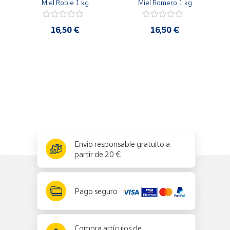
Miel Roble 1 kg
Miel Romero 1 kg
16,50 €
16,50 €
x
✕
Envío responsable gratuito a
partir de 20 €
Pago seguro
Compra artículos de