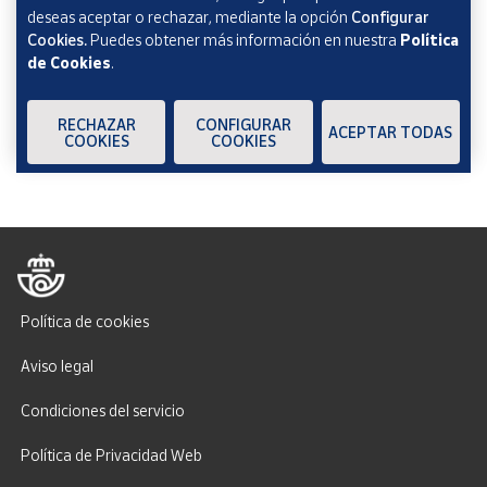
deseas aceptar o rechazar, mediante la opción
Configurar
Cookies.
Puedes obtener más información en nuestra
Política
de Cookies
.
Verificación reCAPTCHA
ENVIAR
RECHAZAR
CONFIGURAR
ACEPTAR TODAS
COOKIES
COOKIES
Política de cookies
Aviso legal
Condiciones del servicio
Política de Privacidad Web