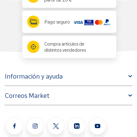
Pago seguro
Compra artículos de
distintos vendedores
Información y ayuda
Correos Market