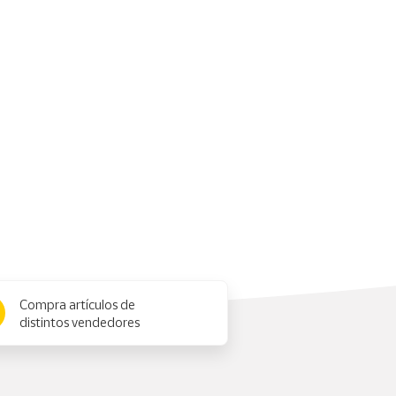
Compra artículos de
distintos vendedores