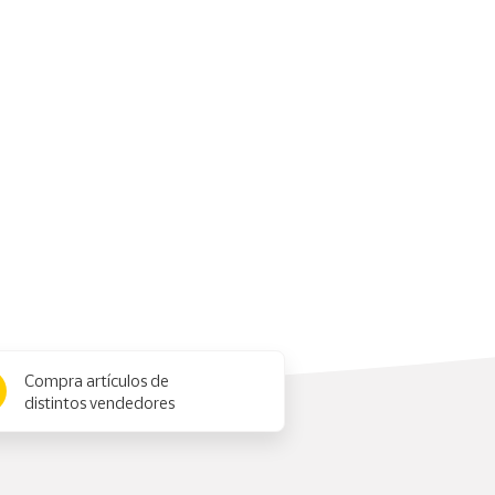
Compra artículos de
distintos vendedores