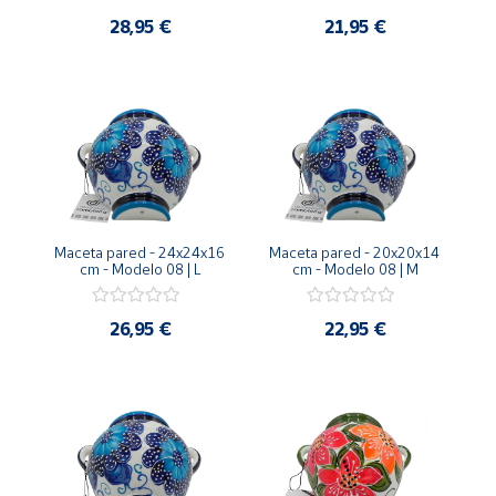
28,95 €
21,95 €
Maceta pared - 24x24x16 
Maceta pared - 20x20x14 
cm - Modelo 08 | L
cm - Modelo 08 | M
26,95 €
22,95 €