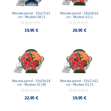
Maceta pared - 15x17x12 
Maceta pared - 24x24x16 
cm - Modelo 08 | S
cm - Modelo 01 | L
19,95 €
26,95 €
Maceta pared - 20x20x14 
Maceta pared - 15x17x12 
cm - Modelo 01 | M
cm - Modelo 01 | S
22,95 €
19,95 €