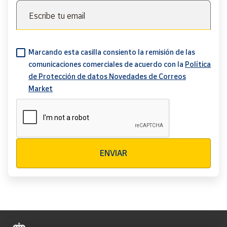
Escribe tu email
Marcando esta casilla consiento la remisión de las
comunicaciones comerciales de acuerdo con la
Política
de Protección de datos Novedades de Correos
Market
Verificación reCAPTCHA
ENVIAR