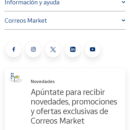
Información y ayuda
Correos Market
Novedades
Apúntate para recibir
novedades, promociones
y ofertas exclusivas de
Correos Market