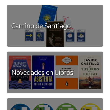
Camino de Santiago
Novedades en Libros