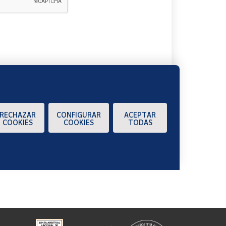
A
RECHAZAR
CONFIGURAR
ACEPTAR
COOKIES
COOKIES
TODAS