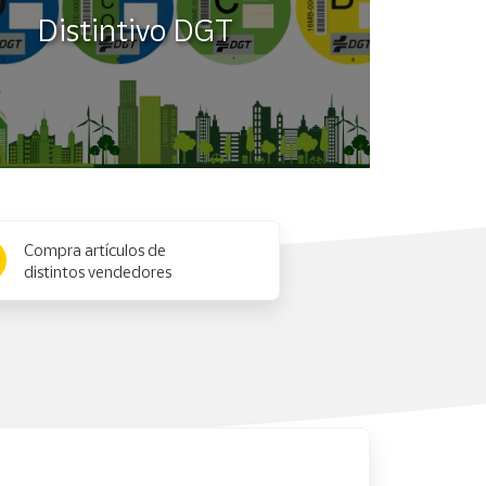
Distintivo DGT
Compra artículos de
distintos vendedores