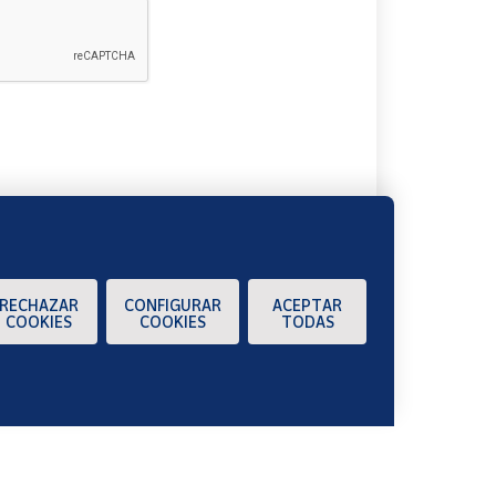
A
RECHAZAR
CONFIGURAR
ACEPTAR
COOKIES
COOKIES
TODAS