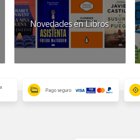
Novedades en Libros
a
Pago seguro