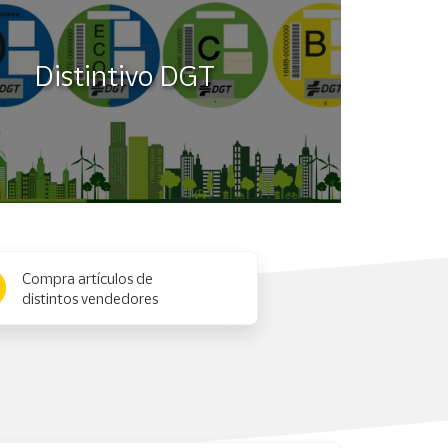
Distintivo DGT
Compra artículos de
distintos vendedores