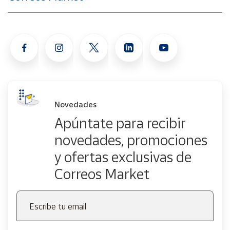
Novedades
Apúntate para recibir
novedades, promociones
y ofertas exclusivas de
Correos Market
Escribe tu email