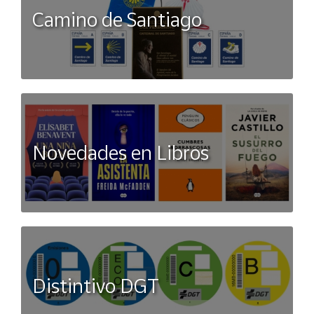
Camino de Santiago
Novedades en Libros
Distintivo DGT