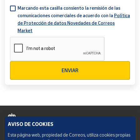
Marcando esta casilla consiento la remisión de las
comunicaciones comerciales de acuerdo con la
Política
de Protección de datos Novedades de Correos
Market
Verificación reCAPTCHA
ENVIAR
AVISO DE COOKIES
Política de cookies
Esta página web, propiedad de Correos, utiliza cookies propias