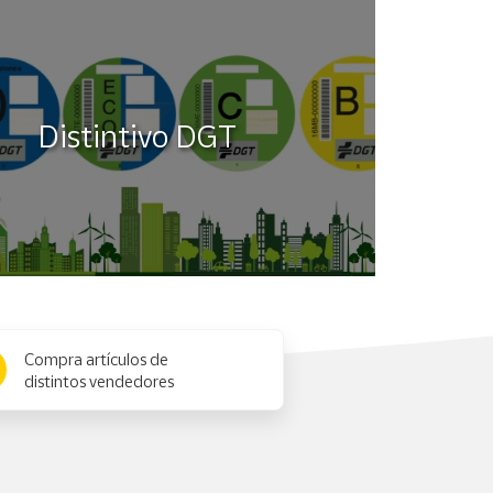
Distintivo DGT
Compra artículos de
distintos vendedores