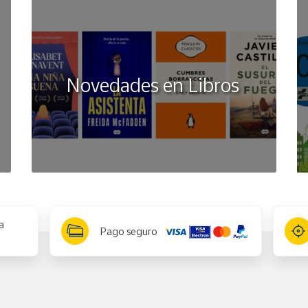
Novedades en Libros
a
Pago seguro