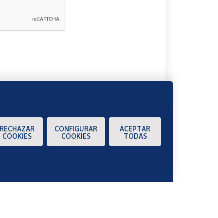
A
RECHAZAR
CONFIGURAR
ACEPTAR
COOKIES
COOKIES
TODAS