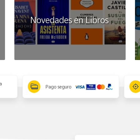
Novedades en Libros
a
Pago seguro