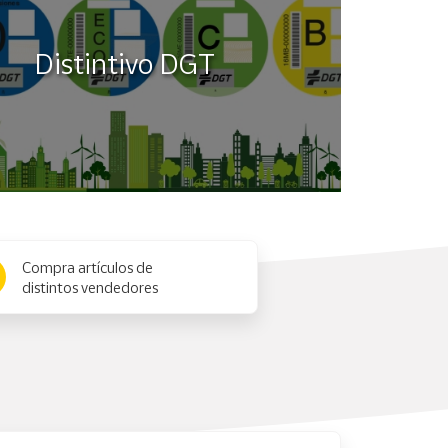
Distintivo DGT
Compra artículos de
distintos vendedores