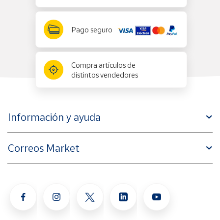
Pago seguro
Compra artículos de
distintos vendedores
Información y ayuda
Correos Market