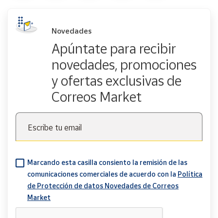
Novedades
Apúntate para recibir
novedades, promociones
y ofertas exclusivas de
Correos Market
Escribe tu email
Marcando esta casilla consiento la remisión de las
comunicaciones comerciales de acuerdo con la
Política
de Protección de datos Novedades de Correos
Market