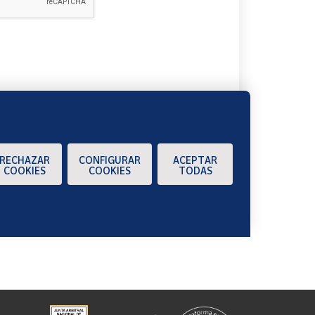
A
RECHAZAR
CONFIGURAR
ACEPTAR
COOKIES
COOKIES
TODAS