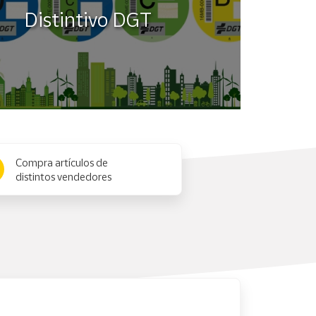
Distintivo DGT
Compra artículos de
distintos vendedores