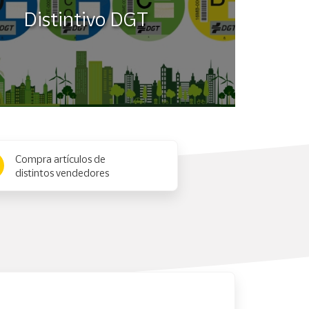
Distintivo DGT
Compra artículos de
distintos vendedores