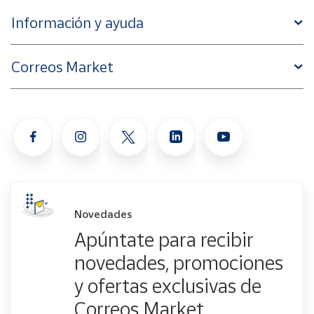
Información y ayuda
Correos Market
Novedades
Apúntate para recibir
novedades, promociones
y ofertas exclusivas de
Correos Market