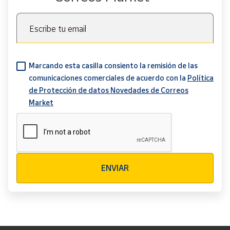
Escribe tu email
Marcando esta casilla consiento la remisión de las
comunicaciones comerciales de acuerdo con la
Política
de Protección de datos Novedades de Correos
Market
Verificación reCAPTCHA
ENVIAR