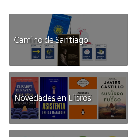
Camino de Santiago
Novedades en Libros