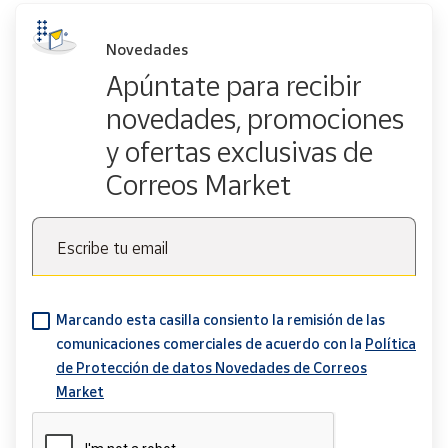
Novedades
Apúntate para recibir
novedades, promociones
y ofertas exclusivas de
Correos Market
Escribe tu email
Marcando esta casilla consiento la remisión de las
comunicaciones comerciales de acuerdo con la
Política
de Protección de datos Novedades de Correos
Market