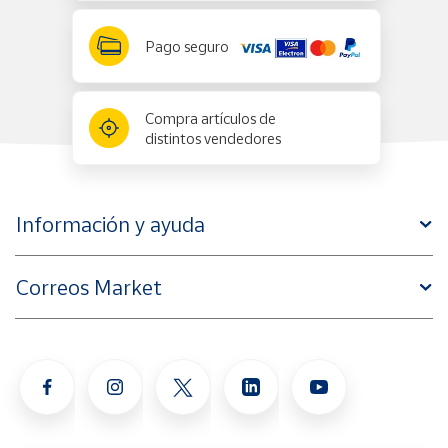
Pago seguro
Compra artículos de
distintos vendedores
Información y ayuda
Correos Market