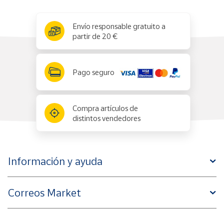
x
✕
Envío responsable gratuito a
partir de 20 €
Pago seguro
Compra artículos de
distintos vendedores
Información y ayuda
Correos Market