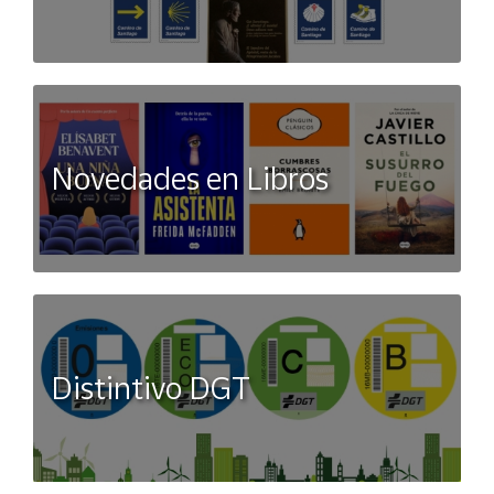
Novedades en Libros
Distintivo DGT