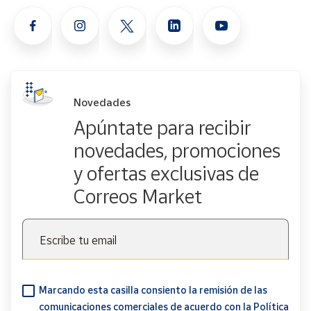
Novedades
Apúntate para recibir
novedades, promociones
y ofertas exclusivas de
Correos Market
Escribe tu email
Marcando esta casilla consiento la remisión de las
comunicaciones comerciales de acuerdo con la
Política